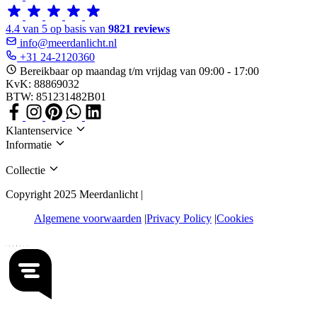
4.4 van 5 op basis van
9821 reviews
info@meerdanlicht.nl
+31 24-2120360
Bereikbaar op maandag t/m vrijdag van 09:00 - 17:00
KvK: 88869032
BTW: 851231482B01
Klantenservice
Informatie
Collectie
Copyright 2025 Meerdanlicht |
Algemene voorwaarden
Privacy Policy
Cookies