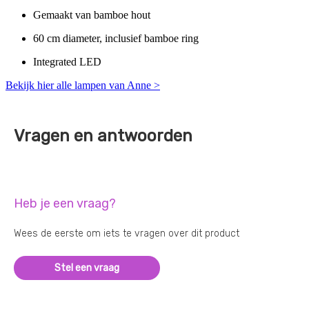
Gemaakt van bamboe hout
60 cm diameter, inclusief bamboe ring
Integrated LED
Bekijk hier alle lampen van Anne >
Vragen en antwoorden
Heb je een vraag?
Wees de eerste om iets te vragen over dit product
Stel een vraag