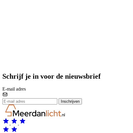
Schrijf je in voor de nieuwsbrief
E-mail adres
Inschrijven