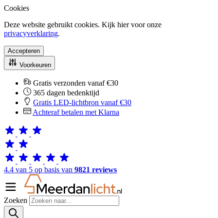
Cookies
Deze website gebruikt cookies. Kijk hier voor onze
privacyverklaring
.
Accepteren
Voorkeuren
Gratis verzonden vanaf €30
365 dagen bedenktijd
Gratis LED-lichtbron vanaf €30
Achteraf betalen met Klarna
4.4 van 5 op basis van
9821 reviews
Zoeken