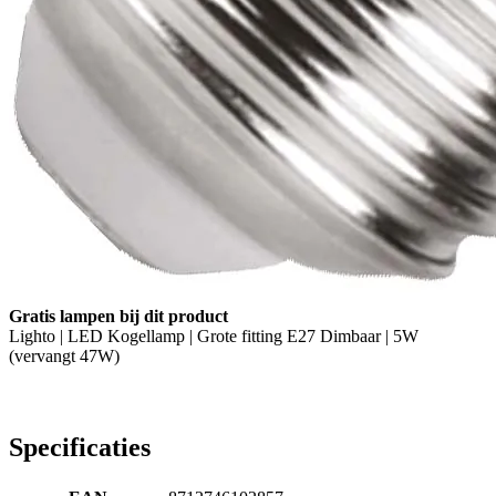
Gratis lampen bij dit product
Lighto | LED Kogellamp | Grote fitting E27 Dimbaar | 5W
(vervangt 47W)
Specificaties