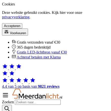
Cookies
Deze website gebruikt cookies. Kijk hier voor onze
privacyverklaring
.
Accepteren
Voorkeuren
Gratis verzonden vanaf €30
365 dagen bedenktijd
Gratis LED-lichtbron vanaf €30
Achteraf betalen met Klarna
4.4 van 5 op basis van
9821 reviews
Zoeken