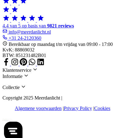
4.4 van 5 op basis van
9821 reviews
info@meerdanlicht.nl
+31 24-2120360
Bereikbaar op maandag t/m vrijdag van 09:00 - 17:00
KvK: 88869032
BTW: 851231482B01
Klantenservice
Informatie
Collectie
Copyright 2025 Meerdanlicht |
Algemene voorwaarden
Privacy Policy
Cookies