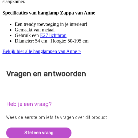
slaapkamer.
Specificaties van hanglamp Zappa van Anne
Een trendy toevoeging in je interieur!
Gemaakt van metaal
Gebruik een
E27 lichtbron
Diameter: 54 cm | Hoogte: 50-195 cm
Bekijk hier alle hanglampen van Anne >
Vragen en antwoorden
Heb je een vraag?
Wees de eerste om iets te vragen over dit product
Stel een vraag