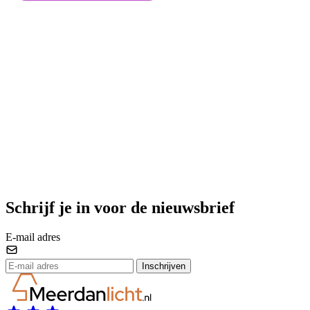
Schrijf je in voor de nieuwsbrief
E-mail adres
Inschrijven