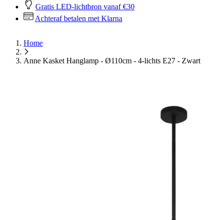
Gratis LED-lichtbron vanaf €30
Achteraf betalen met Klarna
Home
Anne Kasket Hanglamp - Ø110cm - 4-lichts E27 - Zwart