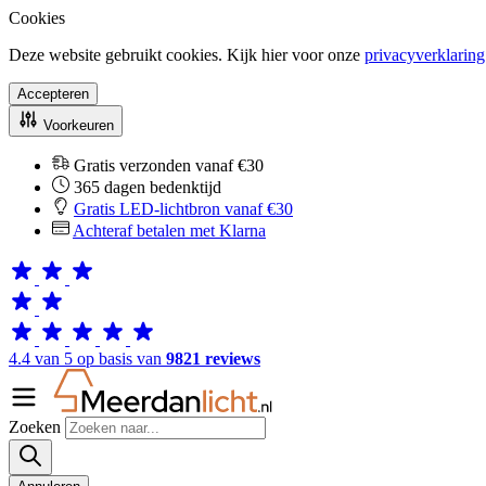
Cookies
Deze website gebruikt cookies. Kijk hier voor onze
privacyverklaring
Accepteren
Voorkeuren
Gratis verzonden vanaf €30
365 dagen bedenktijd
Gratis LED-lichtbron vanaf €30
Achteraf betalen met Klarna
4.4 van 5 op basis van
9821 reviews
Zoeken