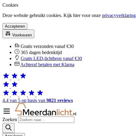
Cookies
Deze website gebruikt cookies. Kijk hier voor onze
privacyverklaring
Accepteren
Voorkeuren
Gratis verzonden vanaf €30
365 dagen bedenktijd
Gratis LED-lichtbron vanaf €30
Achteraf betalen met Klarna
4.4 van 5 op basis van
9821 reviews
Zoeken