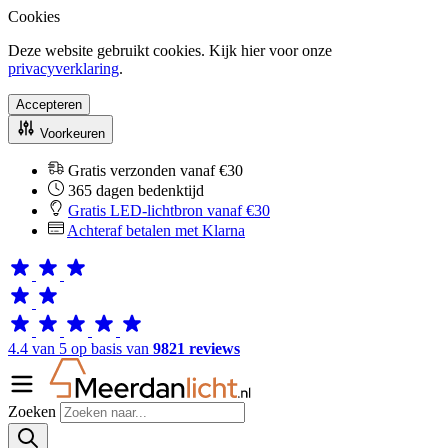
Cookies
Deze website gebruikt cookies. Kijk hier voor onze
privacyverklaring
.
Accepteren
Voorkeuren
Gratis verzonden vanaf €30
365 dagen bedenktijd
Gratis LED-lichtbron vanaf €30
Achteraf betalen met Klarna
4.4 van 5 op basis van
9821 reviews
Zoeken