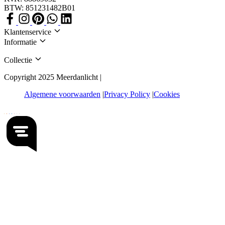
BTW: 851231482B01
Klantenservice
Informatie
Collectie
Copyright 2025 Meerdanlicht |
Algemene voorwaarden
Privacy Policy
Cookies