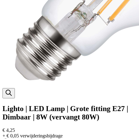
Lighto | LED Lamp | Grote fitting E27 |
Dimbaar | 8W (vervangt 80W)
€ 4,25
+ € 0,05 verwijderingsbijdrage