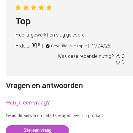
Top
Mooi afgewerkt en vlug geleverd
Publicatiedat
Hilde D. 🇧🇪
11/04/25
Geverifieerde koper
Was deze recensie nuttig?
0
0
Vragen en antwoorden
Heb je een vraag?
Wees de eerste om iets te vragen over dit product
Stel een vraag