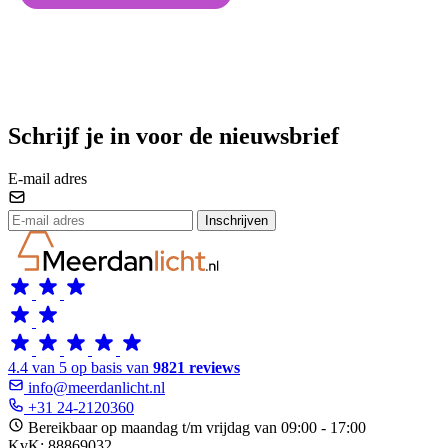
Schrijf je in voor de nieuwsbrief
E-mail adres
Inschrijven
4.4 van 5 op basis van
9821 reviews
info@meerdanlicht.nl
+31 24-2120360
Bereikbaar op maandag t/m vrijdag van 09:00 - 17:00
KvK: 88869032